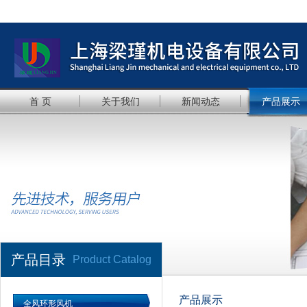
首 页
关于我们
新闻动态
产品展示
产品目录
Product Catalog
产品展示
全风环形风机