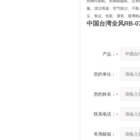
丝网印刷机、照相制版机、注塑
服、清洁用途、空气除尘、干瓶
尘、食品、包装、灌装、玻璃制
中国台湾全风RB-0
产品：
您的单位：
您的姓名：
联系电话：
常用邮箱：