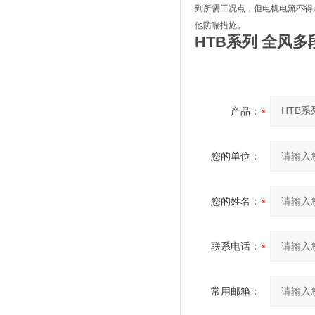
到所需工况点，但电机电流不得
他防喘措施。
HTB系列 全风
产品：
您的单位：
您的姓名：
联系电话：
常用邮箱：