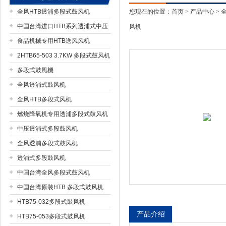
全风HTB透浦多段式鼓风机
您现在的位置：
首页
>
产品中心
>
中国台湾进口HTB系列透浦式中压
风机
鼓风机
食品机械专用HTB送风风机
上海市梁瑾机电设备有限公司
2HTB65-503 3.7KW 多段式鼓风机
多段式鼓風機
全风透浦式鼓风机
全风HTB多段式风机
燃烧降氧机专用透浦多段式鼓风机
中压透浦式多段鼓风机
全风透浦多段式鼓风机
透浦式多段鼓风机
中国台湾全风多段式鼓风机
中国台湾原装HTB 多段式鼓风机
HTB75-032多段式鼓风机
产品介绍
HTB75-053多段式鼓风机