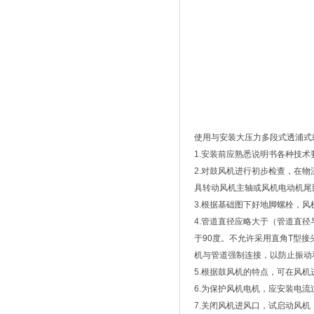
使用与安装大压力多段式透浦式
1.安装前应熟悉说明书各种技
2.对鼓风机进行初步检查，在
具转动风机主轴或风机电动机尾
3.根据基础图下好地脚螺栓，
4.管道直径应略大于（管道直径
于90度。不允许采用直角T型
机与管道强制连接，以防止振动
5.根据鼓风机的特点，可在风
6.为保护风机电机，应安装电流
7.关闭风机进风口，试启动风