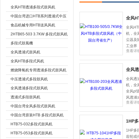
全风HTB透浦多段式鼓风机
中国台湾进口HTB系列透浦式中压
全风H
鼓风机
食品机械专用HTB送风风机
上海市梁瑾机电设备有限公司
全风H
机，全
2HTB65-503 3.7KW 多段式鼓风机
尘器及
多段式鼓風機
工业界
查看详
全风透浦式鼓风机
全风HTB多段式风机
全风透
燃烧降氧机专用透浦多段式鼓风机
全风透
中压透浦式多段鼓风机
机，全风
全风透浦多段式鼓风机
全风pf
透浦式多段鼓风机
风透浦
查看详
中国台湾全风多段式鼓风机
中国台湾原装HTB 多段式鼓风机
1HP
HTB75-032多段式鼓风机
1HP
HTB75-053多段式鼓风机
齿轮或