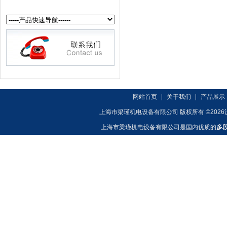
网站首页
|
关于我们
|
产品展示
上海市梁瑾机电设备有限公司 版权所有 ©2026
上海市梁瑾机电设备有限公司是国内优质的
多