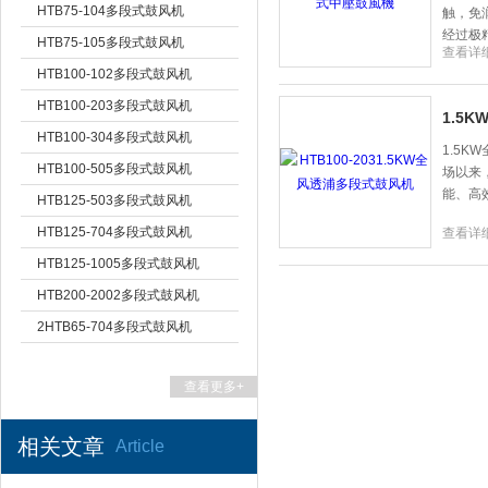
HTB75-104多段式鼓风机
触，免
经过极
HTB75-105多段式鼓风机
查看详
HTB100-102多段式鼓风机
HTB100-203多段式鼓风机
1.5
HTB100-304多段式鼓风机
1.5
HTB100-505多段式鼓风机
场以来
能、高
HTB125-503多段式鼓风机
HTB125-704多段式鼓风机
查看详
HTB125-1005多段式鼓风机
HTB200-2002多段式鼓风机
2HTB65-704多段式鼓风机
查看更多+
相关文章
Article