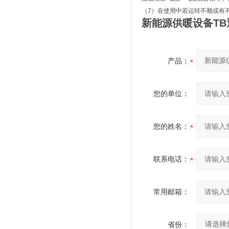
（7）在使用中若运转不顺或有
新能源供暖设备T
产品：
您的单位：
您的姓名：
联系电话：
常用邮箱：
省份：