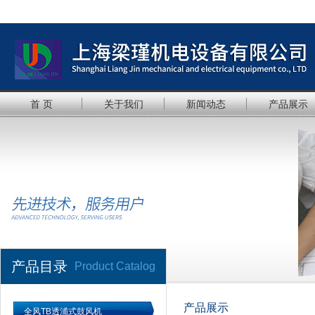
首 页
关于我们
新闻动态
产品展示
产品目录
Product Catalog
产品展示
全风TB透浦式鼓风机