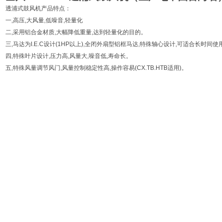
透浦式鼓风机产品特点：
一,高压,大风量,低噪音,轻量化
二,采用铝合金材质,大幅降低重量,达到轻量化的目的。
三,马达为I.E.C设计(1HP以上),全闭外扇型铝框马达,特殊轴心设计,可适合长时间使
四,特殊叶片设计,压力高,风量大,噪音低,寿命长。
五,特殊风量调节风门,风量控制稳定性高,操作容易(CX.TB.HTB适用)。