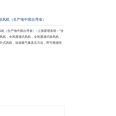
浦式鼓风机（生产地中国台湾省）
式鼓风机（生产地中国台湾省）--上海梁瑾直销：*全
风机，全风透浦式风机，全风透浦式鼓风机，
叶式风机，知道吸气量及压力后，即可根据性
）