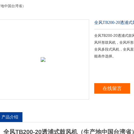
产地中国台湾省）
全风TB200-20透
全风TB200-20透浦
风环形鼓风机，全风环形
全风多段式风机，全风直
能表作选择。
在线留言
产品介绍
全风TB200-20透浦式鼓风机（生产地中国台湾省