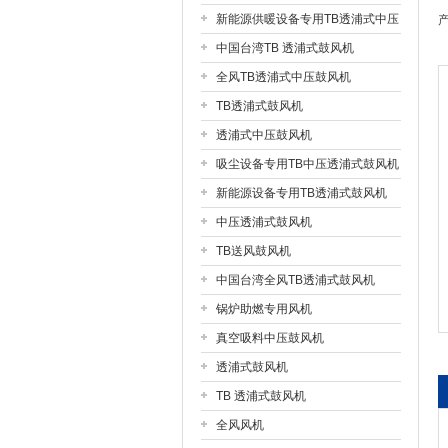
新能源供暖设备专用TB透浦式中压
鼓风机
中国台湾TB 透浦式鼓风机
上海市梁瑾机电设备有限公司
全风TB透浦式中压鼓风机
TB透浦式鼓风机
透浦式中压鼓风机
吸尘设备专用TB中压透浦式鼓风机
新能源设备专用TB透浦式鼓风机
中压透浦式鼓风机
TB送风鼓风机
中国台湾全风TB透浦式鼓风机
锅炉助燃专用风机
真空吸料中压鼓风机
透浦式鼓风机
TB 透浦式鼓风机
全风风机