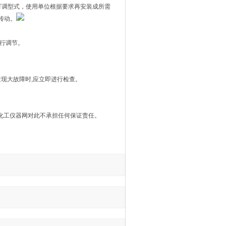
种可调型式，使用单位根据要求再安装成所需
联传动。
进行调节。
发现大故障时,应立即进行检查。
化工仪器网对此不承担任何保证责任。
）