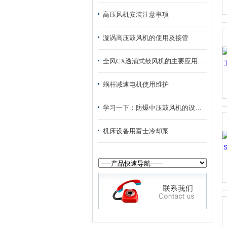
高压风机安装注意事项
漩涡高压鼓风机的使用及接管
全风CX透浦式鼓风机的主要应用领域
蜗杆减速电机使用维护
学习一下：防爆中压鼓风机的设置方法
机床设备用富士冷却泵