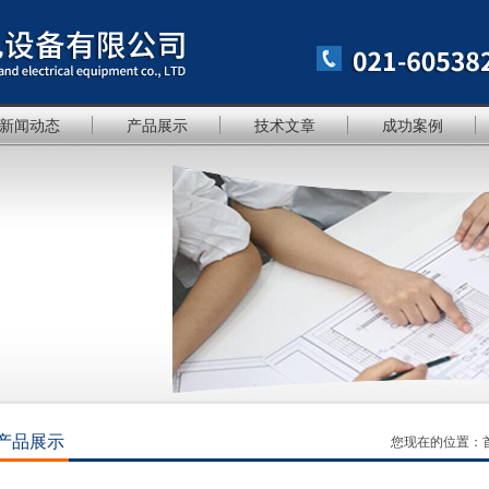
新闻动态
产品展示
技术文章
成功案例
产品展示
您现在的位置：