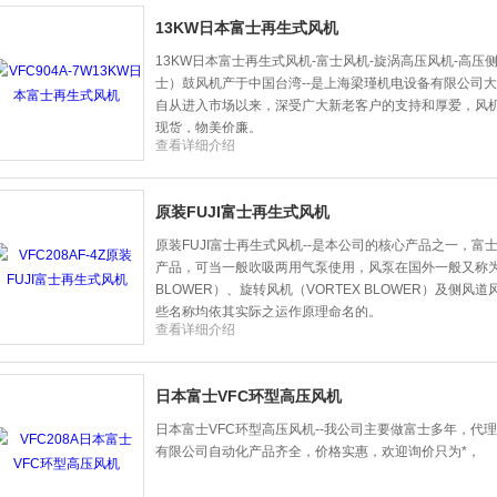
13KW日本富士再生式风机
13KW日本富士再生式风机-富士风机-旋涡高压风机-高压侧流风
士）鼓风机产于中国台湾--是上海梁瑾机电设备有限公司
自从进入市场以来，深受广大新老客户的支持和厚爱，风
现货，物美价廉。
查看详细介绍
原装FUJI富士再生式风机
原装FUJI富士再生式风机--是本公司的核心产品之一，
产品，可当一般吹吸两用气泵使用，风泵在国外一般又称为再生
BLOWER）、旋转风机（VORTEX BLOWER）及侧风道风机
些名称均依其实际之运作原理命名的。
查看详细介绍
日本富士VFC环型高压风机
日本富士VFC环型高压风机--我公司主要做富士多年，代
有限公司自动化产品齐全，价格实惠，欢迎询价只为*，