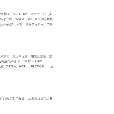
机RING BLOW 日本富士FUJI（富
大陆总代理，旋涡高压风机-高压侧流风机
机具有高效、节能、低噪音等特点，大量
富士风泵为一低压高流量（相较真空泵）之
式风机（REGENERATIVE
（SIDE-CHANNEL BLOWER），这
理产品热卖常年备货 ，上海梁瑾机电设备