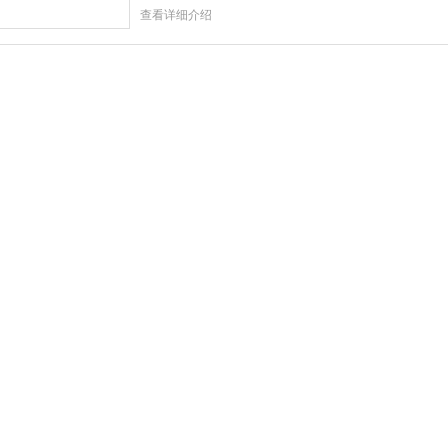
查看详细介绍