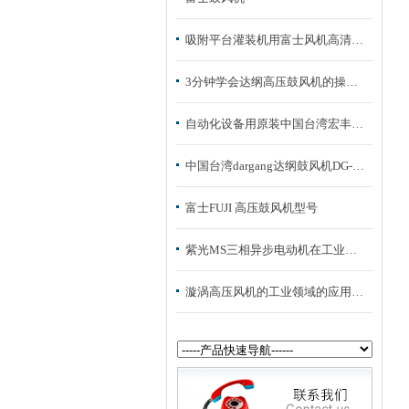
吸附平台灌装机用富士风机高清实物图
3分钟学会达纲高压鼓风机的操作方法
自动化设备用原装中国台湾宏丰NT系列隔热鼓风机高清实物图
中国台湾dargang达纲鼓风机DG-200-16N达详细参数尺寸
富士FUJI 高压鼓风机型号
紫光MS三相异步电动机在工业中的应用
漩涡高压风机的工业领域的应用及特点