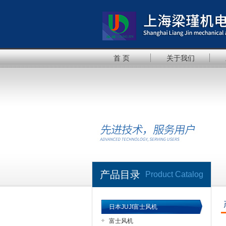
首 页
关于我们
产品目录
Product Catalog
日本JUJI富士风机
富士风机