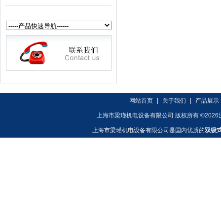
网站首页
|
关于我们
|
产品展示
上海市梁瑾机电设备有限公司 版权所有 ©2026
上海市梁瑾机电设备有限公司是国内优质的
双级