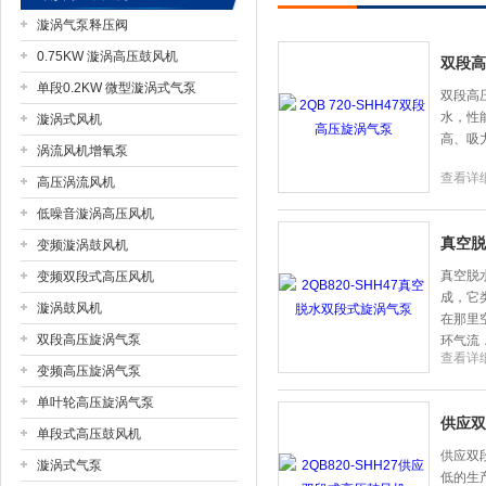
漩涡气泵释压阀
0.75KW 漩涡高压鼓风机
双段高
单段0.2KW 微型漩涡式气泵
上海市梁瑾机电设备有限公司
双段高
水，性
漩涡式风机
高、吸
涡流风机增氧泵
查看详
高压涡流风机
低噪音漩涡高压风机
真空脱
变频漩涡鼓风机
真空脱
变频双段式高压风机
成，它
漩涡鼓风机
在那里
双段高压旋涡气泵
环气流
查看详
变频高压旋涡气泵
单叶轮高压旋涡气泵
供应双
单段式高压鼓风机
供应双
漩涡式气泵
低的生