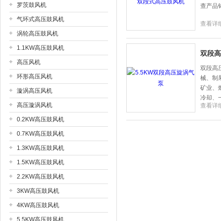
罗茨鼓风机
查产品
气环式高压鼓风机
查看详
涡轮高压鼓风机
1.1KW高压鼓风机
双段高
高压风机
双段高
环形高压风机
械、制
矿业、
漩涡高压风机
冷却、
高压漩涡风机
查看详
0.2KW高压鼓风机
0.7KW高压鼓风机
1.3KW高压鼓风机
1.5KW高压鼓风机
2.2KW高压鼓风机
3KW高压鼓风机
4KW高压鼓风机
5.5KW高压鼓风机