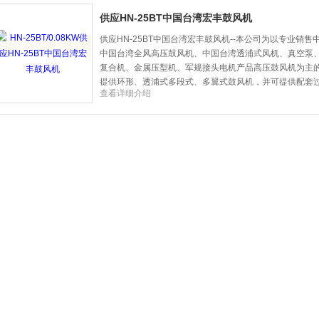
供应HN-25BT中国台湾宏丰鼓风机
供应HN-25BT中国台湾宏丰鼓风机--本公司为以专业销
中国台湾全风高压鼓风机、中国台湾透浦式风机、真空泵
复合机、金属压型机、军规接头电机产品高压鼓风机为主
提供环形、透浦式多段式、多翼式鼓风机，并可提供配套
查看详细介绍
供各种欧美日各种真空/压缩设备提供备件。