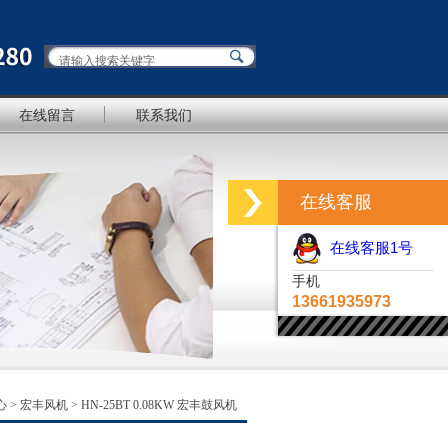
在线留言
联系我们
在线客服
在线客服1号
手机
13661935973
心
>
宏丰风机
>
HN-25BT 0.08KW 宏丰鼓风机