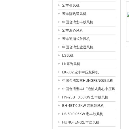
宏丰引风机
宏丰隔热送风机
上海市梁瑾机电设备有限公司
中国台湾宏丰鼓风机
宏丰离心风机
宏丰透浦式鼓风机
中国台湾宏豊送风机
LS风机
LK系列风机
LK-802 宏丰中压鼓风机
中国台湾宏丰HUNGFENG鼓风机
中国台湾宏丰HF透浦式离心中压风
机
HN-25BT 0.08KW 宏丰鼓风机
BH-4BT 0.2KW 宏丰鼓风机
LS-50 0.05KW 宏丰鼓风机
HUNGFENG宏丰送风机