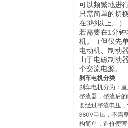
可以频繁地进
只需简单的切换
在3秒以上。）
若需要在1分钟
机。（但仅先
电动机、制动
由于电磁制动
个交流电源。
刹车电机分类
刹车电机分为：直
整流器，整流后的电
要经过整流电压，
380V电压，不
构简单，造价便宜