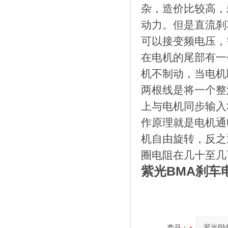
杂，造价比较高，
动力。但是直流刹
可以接变频电压，
在电机的尾部有一
机不制动，当电机
两根线是将一个整
上与电机同步输入
作原理就是电机通
机自由旋转，反之
圈电阻在几十至
紫光BMA刹车
产品：