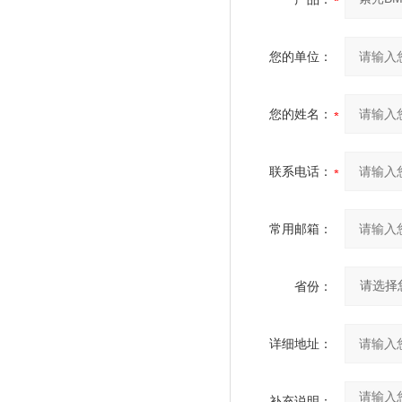
您的单位：
您的姓名：
联系电话：
常用邮箱：
省份：
详细地址：
补充说明：