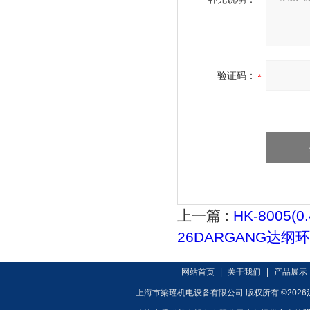
验证码：
上一篇 :
HK-8005
26DARGANG达
网站首页
|
关于我们
|
产品展示
上海市梁瑾机电设备有限公司 版权所有 ©2026