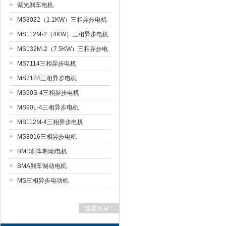
紫光刹车电机
MS8022（1.1KW）三相异步电机
MS112M-2（4KW）三相异步电机
MS132M-2（7.5KW）三相异步电
机
MS7114三相异步电机
MS7124三相异步电机
MS90S-4三相异步电机
MS90L-4三相异步电机
MS112M-4三相异步电机
MS8016三相异步电机
BMD刹车制动电机
BMA刹车制动电机
MS三相异步电动机
查看更多+