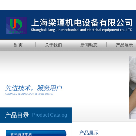
首 页
关于我们
新闻动态
产品展示
产品目录
Product Catalog
产品展示
紫光减速电机