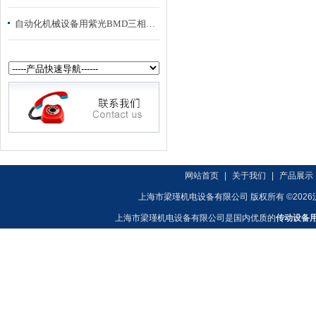
自动化机械设备用紫光BMD三相异步制动电动机
网站首页
|
关于我们
|
产品展示
上海市梁瑾机电设备有限公司 版权所有 ©2026
上海市梁瑾机电设备有限公司是国内优质的
传动设备