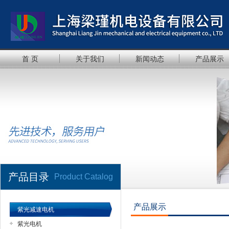
首 页
关于我们
新闻动态
产品展示
产品目录
Product Catalog
产品展示
紫光减速电机
紫光电机