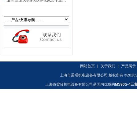
漩涡高压风机的操控电源及作业功率
网站首页
|
关于我们
|
产品展示
上海市梁瑾机电设备有限公司 版权所有 ©2026
上海市梁瑾机电设备有限公司是国内优质的
MS90S-4