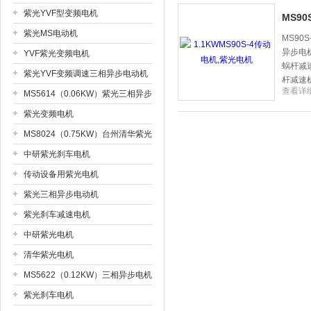
紫光YVF型变频电机
MS9
紫光MS电动机
上海市梁瑾机电设备有限公司
MS90
异步电机
YVF紫光变频电机
蜗杆减
紫光YVF变频调速三相异步电动机
杆减速
查看详
MS5614（0.06KW）紫光三相异步
电机
紫光变频电机
MS8024（0.75KW）台州清华紫光
电机现货
中研紫光刹车电机
传动设备用紫光电机
紫光三相异步电动机
紫光刹车减速电机
中研紫光电机
清华紫光电机
MS5622（0.12KW）三相异步电机
紫光刹车电机