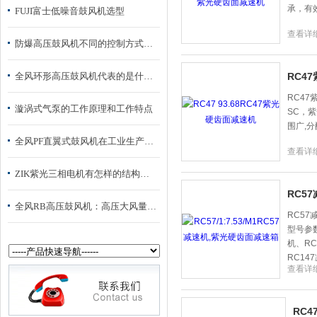
承，有
FUJI富士低噪音鼓风机选型
查看详
防爆高压鼓风机不同的控制方式可以自由切换
全风环形高压鼓风机代表的是什么意思（中国台湾原装高压鼓风机）
RC4
RC4
漩涡式气泵的工作原理和工作特点
SC，
围广,
全风PF直翼式鼓风机在工业生产中的应用
查看详
ZIK紫光三相电机有怎样的结构特点及转动原理？
RC5
全风RB高压鼓风机：高压大风量，多场景动力核心
RC5
型号参数
机、RC
RC14
查看详
RC