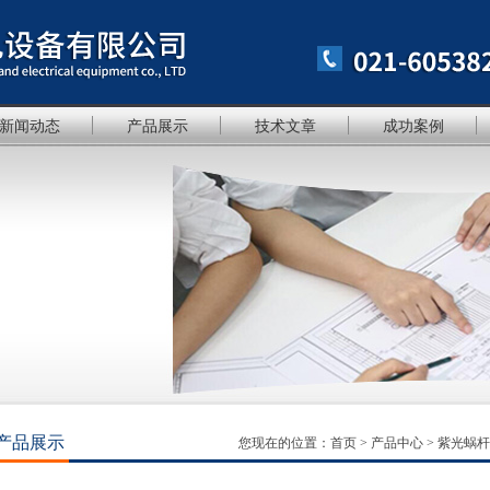
新闻动态
产品展示
技术文章
成功案例
产品展示
您现在的位置：
首页
>
产品中心
>
紫光蜗杆