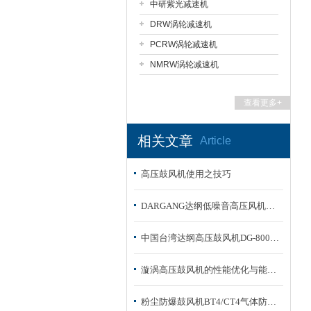
中研紫光减速机
DRW涡轮减速机
PCRW涡轮减速机
NMRW涡轮减速机
查看更多+
相关文章
Article
高压鼓风机使用之技巧
DARGANG达纲低噪音高压风机DG-400-36（中国台湾省生产）
中国台湾达纲高压鼓风机DG-800-16 高清实物图片
漩涡高压鼓风机的性能优化与能效提升
粉尘防爆鼓风机BT4/CT4气体防爆风机简介