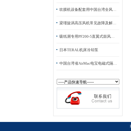
吹膜机设备配套用中国台湾全风CX透浦式鼓风机
梁瑾旋涡高压风机常见故障及解决方法
吸纸屑专用PF200-5直翼式鼓风机 3.7KW
​日本TERAL机床冷却泵
中国台湾省AirMac电宝电磁式隔膜鼓风机保养手册