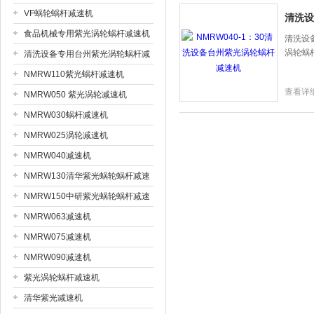
VF蜗轮蜗杆减速机
清洗设
食品机械专用紫光涡轮蜗杆减速机
上海市梁瑾机电设备有限公司
清洗设
涡轮蜗杆
清洗设备专用台州紫光涡轮蜗杆减
速机
NMRW110紫光蜗杆减速机
查看详
NMRW050 紫光涡轮减速机
NMRW030蜗杆减速机
NMRW025涡轮减速机
NMRW040减速机
NMRW130清华紫光蜗轮蜗杆减速
机
NMRW150中研紫光蜗轮蜗杆减速
机
NMRW063减速机
NMRW075减速机
NMRW090减速机
紫光涡轮蜗杆减速机
清华紫光减速机