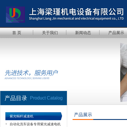
首 页
关于我们
新闻动态
产品展示
产品目录
Product Catalog
产品展示
紫光蜗杆减速机
自动化洗车设备专用紫光减速电机