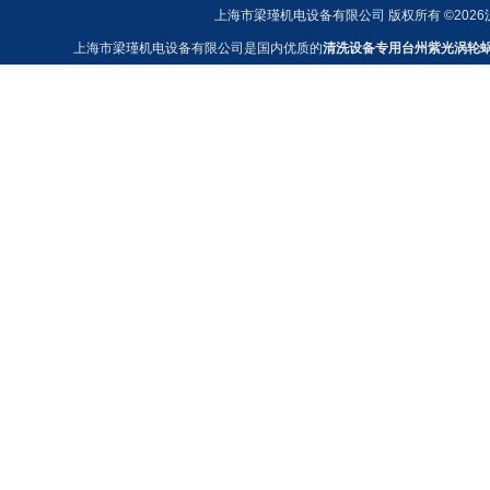
上海市梁瑾机电设备有限公司 版权所有 ©2026
上海市梁瑾机电设备有限公司是国内优质的
清洗设备专用台州紫光涡轮蜗