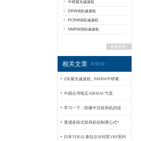
中研紫光减速机
DRW涡轮减速机
PCRW涡轮减速机
NMRW涡轮减速机
查看更多+
相关文章
Article
ZIK紫光减速机 , NMRW中研紫光减速机,选型参数
中国台湾电宝AIRMAC气泵
学习一下：防爆中压鼓风机的设置方法
透浦多段式鼓风机铝制离心式*
日本TERAL泰拉尔冷却泵VKP系列