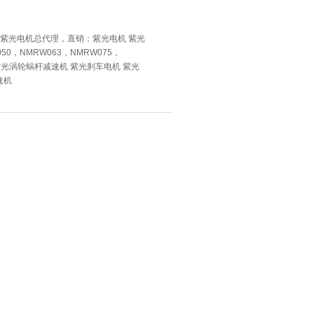
是紫光电机总代理，直销：紫光电机 紫光
050，NMRW063，NMRW075，
， 紫光涡轮蜗杆减速机 紫光刹车电机 紫光
速机