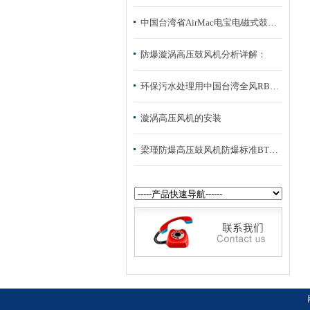
中国台湾省AirMac电宝电磁式鼓风机
防爆漩涡高压鼓风机分析详解：
环保污水处理用中国台湾全风RB-077高压环形鼓风机
漩涡高压风机的安装
梁瑾防爆高压鼓风机防爆标准BT4，CT4介绍