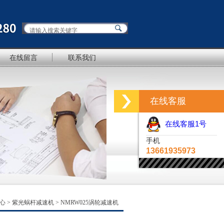
在线留言
联系我们
在线客服
在线客服1号
手机
13661935973
中心
>
紫光蜗杆减速机
>
NMRW025涡轮减速机