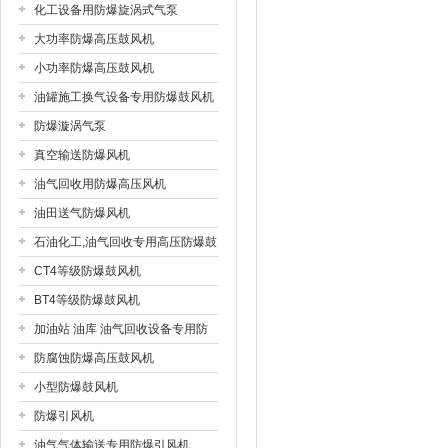
准）
化工设备用防爆旋涡式气泵
大功率防爆高压鼓风机
小功率防爆高压鼓风机
油罐施工换气设备专用防爆鼓风机
防爆漩涡气泵
真空输送防爆风机
油气回收用防爆高压风机
油田送气防爆风机
石油化工,油气回收专用高压防爆鼓
风机
CT4等级防爆鼓风机
BT4等级防爆鼓风机
加油站 油库 油气回收设备专用防
爆高压鼓风机
防腐蚀防爆高压鼓风机
小型防爆鼓风机
防爆引风机
油气气体输送专用防爆引风机