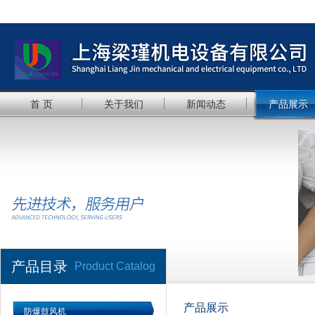
首 页
关于我们
新闻动态
产品展示
产品目录
Product Catalog
产品展示
防爆鼓风机