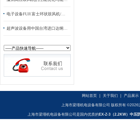
电子设备FUJI 富士环状鼓风机/送风机 全新详细信息
超声波设备用中国台湾进口达纲DARGANG高压鼓风机
网站首页
|
关于我们
|
产品展示
上海市梁瑾机电设备有限公司 版权所有 ©2026
上海市梁瑾机电设备有限公司是国内优质的
EX-Z-3（2.2KW）中