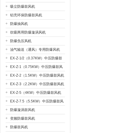
吸尘防爆鼓风机
铝壳环保防爆鼓风机
防爆抽风机
吹吸两用防爆漩涡风机
防爆负压风机
油气输送（通风）专用防爆风机
EX-Z-1/2（0.37KW）中压防爆鼓
风机
EX-Z-1（0.75KW）中压防爆鼓风
机
EX-Z-2（1.5KW）中压防爆鼓风机
EX-Z-3（2.2KW）中压防爆鼓风机
EX-Z-5（4KW）中压防爆鼓风机
EX-Z-7.5（5.5KW）中压防爆鼓风
机
防爆漩涡鼓风机
变频防爆鼓风机
防爆鼓风机