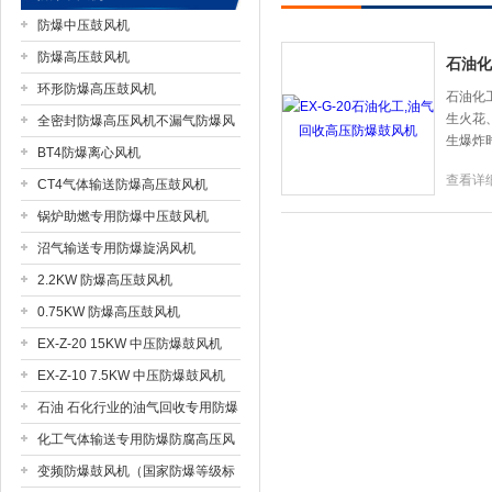
防爆中压鼓风机
防爆高压鼓风机
石油化
环形防爆高压鼓风机
上海市梁瑾机电设备有限公司
石油化
生火花
全密封防爆高压风机不漏气防爆风
生爆炸
机
BT4防爆离心风机
查看详
CT4气体输送防爆高压鼓风机
锅炉助燃专用防爆中压鼓风机
沼气输送专用防爆旋涡风机
2.2KW 防爆高压鼓风机
0.75KW 防爆高压鼓风机
EX-Z-20 15KW 中压防爆鼓风机
EX-Z-10 7.5KW 中压防爆鼓风机
石油 石化行业的油气回收专用防爆
高压风机
化工气体输送专用防爆防腐高压风
机
变频防爆鼓风机（国家防爆等级标