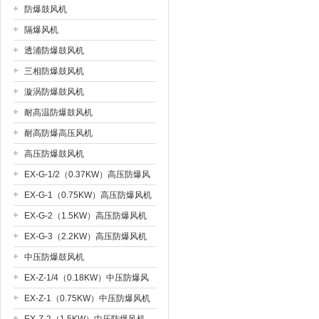
防爆鼓风机
隔爆风机
透浦防爆鼓风机
三相防爆鼓风机
漩涡防爆鼓风机
耐高温防爆鼓风机
耐高防爆高压风机
高压防爆鼓风机
EX-G-1/2（0.37KW）高压防爆风
机
EX-G-1（0.75KW）高压防爆风机
EX-G-2（1.5KW）高压防爆风机
EX-G-3（2.2KW）高压防爆风机
中压防爆鼓风机
EX-Z-1/4（0.18KW）中压防爆风
机
EX-Z-1（0.75KW）中压防爆风机