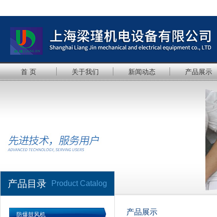
首 页
关于我们
新闻动态
产品展示
产品目录
Product Catalog
产品展示
防爆鼓风机