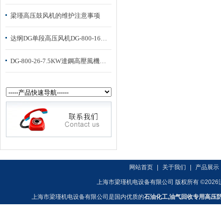
梁瑾高压鼓风机的维护注意事项
达纲DG单段高压风机DG-800-16替代瑞昶高压鼓风机HB-729
DG-800-26-7.5KW達鋼高壓風機怎麽樣
网站首页
|
关于我们
|
产品展示
上海市梁瑾机电设备有限公司 版权所有 ©2026
上海市梁瑾机电设备有限公司是国内优质的
石油化工,油气回收专用高压