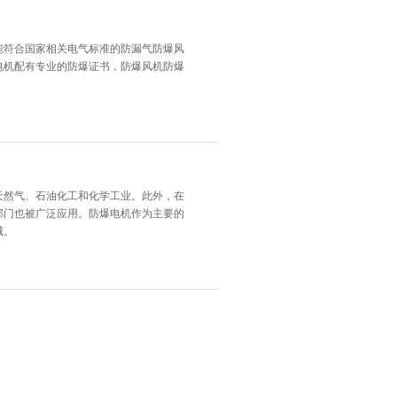
能符合国家相关电气标准的防漏气防爆风
电机配有专业的防爆证书，防爆风机防爆
天然气、石油化工和化学工业。此外，在
部门也被广泛应用。防爆电机作为主要的
械。