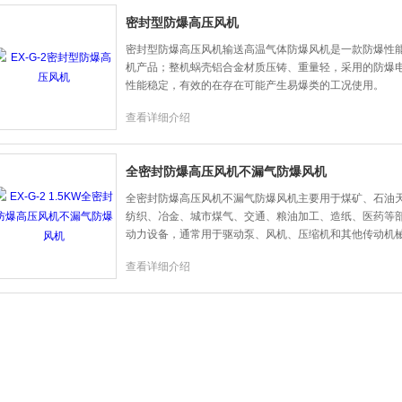
密封型防爆高压风机
密封型防爆高压风机输送高温气体防爆风机是一款防爆性
机产品；整机蜗壳铝合金材质压铸、重量轻，采用的防爆
性能稳定，有效的在存在可能产生易爆类的工况使用。
查看详细介绍
全密封防爆高压风机不漏气防爆风机
全密封防爆高压风机不漏气防爆风机主要用于煤矿、石油
纺织、冶金、城市煤气、交通、粮油加工、造纸、医药等
动力设备，通常用于驱动泵、风机、压缩机和其他传动机
查看详细介绍