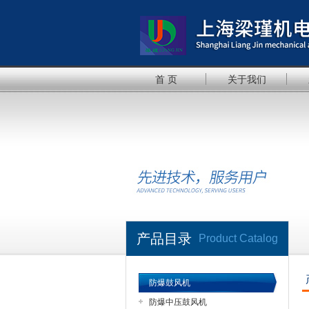
首 页
关于我们
产品目录
Product Catalog
防爆鼓风机
防爆中压鼓风机