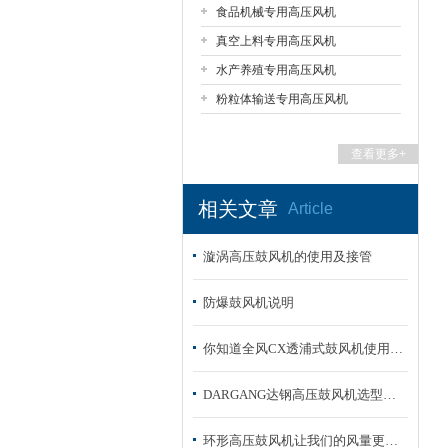
食品机械专用高压风机
真空上料专用高压风机
水产养殖专用高压风机
粉粒体输送专用高压风机
查看更多+
相关文章
Article
漩涡高压鼓风机的使用及接管
防爆鼓风机说明
你知道全风CX透浦式鼓风机使用时的注意事项吗？
DARGANG达钢高压鼓风机选型使用
环形高压鼓风机让我们的风量更大、风压更高