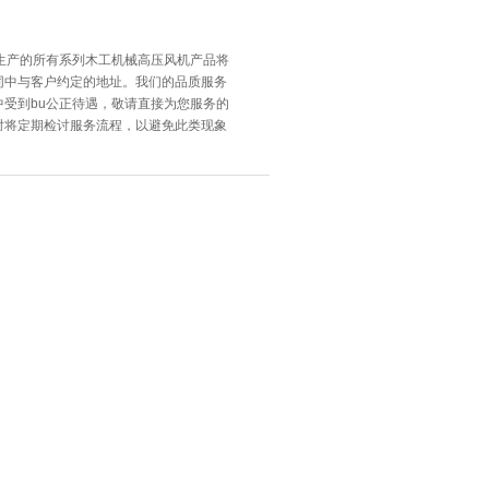
司生产的所有系列木工机械高压风机产品将
同中与客户约定的地址。我们的品质服务
受到bu公正待遇，敬请直接为您服务的
时将定期检讨服务流程，以避免此类现象