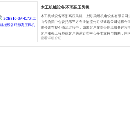
木工机械设备环形高压风机
木工机械设备环形高压风机 --上海l梁瑾机电设备有限公
由各物流中心委托第三方专业物流公司或速递公司运抵合
将传递在整个物流过程中，如果客户在享受物流服务过程中
客户服务工程师或客户关系管理中心寻求支持与协助，同
查看详细介绍
发生。