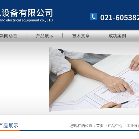
新闻动态
产品展示
技术文章
成功案例
产品展示
您现在的位置：
首页
>
产品中心
>
工业设