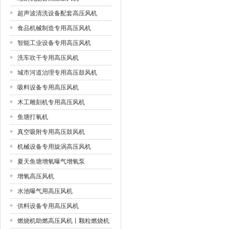
超声波清洗设备配套高压风机
食品机械制造专用高压风机
智能工业设备专用高压风机
洗车吹干专用高压风机
城市河道治理专用高压鼓风机
吸料设备专用高压风机
木工雕刻机专用高压风机
鱼塘打氧机
真空吸附专用高压鼓风机
机械设备专用旋涡高压风机
夏天鱼塘增氧曝气增氧泵
增氧高压风机
水池曝气用高压风机
供料设备专用高压风机
燃烧机助燃高压风机丨颗粒燃烧机