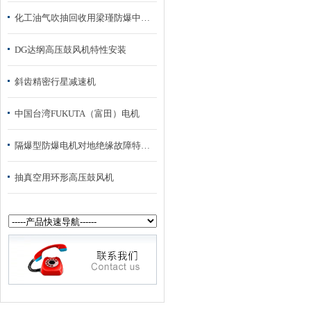
化工油气吹抽回收用梁瑾防爆中压鼓风机
DG达纲高压鼓风机特性安装
斜齿精密行星减速机
中国台湾FUKUTA（富田）电机
隔爆型防爆电机对地绝缘故障特征和原因分析
抽真空用环形高压鼓风机