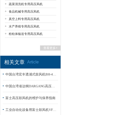
蔬菜清洗机专用高压风机
食品机械专用高压风机
真空上料专用高压风机
水产养殖专用高压风机
粉粒体输送专用高压风机
查看更多+
相关文章
Article
中国台湾宏丰透浦式鼓风机BH-4BT
中国台湾省达纲DARGANG高压鼓风机特性介绍：
富士高压鼓风机的维护与保养指南
工业自动化设备用富士鼓风机VFC608AF-S 2.3KW