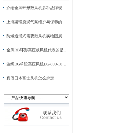
介绍全风环形鼓风机多种故障现象排除的方法
上海梁瑾旋涡气泵维护与保养的方法
防爆透浦式需要鼓风机实物图展
全风RB环形高压鼓风机代表的是什么意思（中国台湾原装全风高压鼓风机）
达纲DG单段高压风机DG-800-16替代瑞昶高压鼓风机HB-729
真假日本富士风机怎么辨定