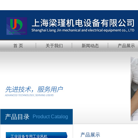
首 页
关于我们
新闻动态
产品展示
产品目录
Product Catalog
产品展示
工业设备专用工业风机