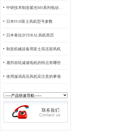
中研技术制造紫光MS系列电动机简介
日本FUJI富士风机型号参数
日本泰拉尔TERAL风机简历
制造机械设备用富士高压鼓风机
晟邦齿轮减速电机的特点有哪些
使用漩涡高压风机应注意的事项