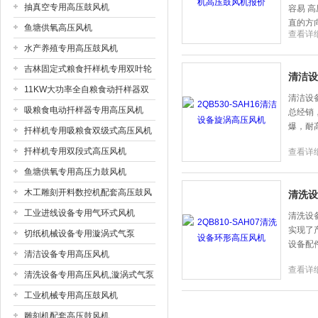
抽真空专用高压鼓风机
容易 
直的方
鱼塘供氧高压风机
查看详
水产养殖专用高压鼓风机
吉林固定式粮食扦样机专用双叶轮
清洁设
高压风机
11KW大功率全自粮食动扦样器双
清洁设
级式高压风机
吸粮食电动扦样器专用高压风机
总经销
爆，耐
扦样机专用吸粮食双级式高压风机
扦样机专用双段式高压风机
查看详
鱼塘供氧专用高压力鼓风机
木工雕刻开料数控机配套高压鼓风
清洗设
机
工业进线设备专用气环式风机
清洗设
实现了
切纸机械设备专用漩涡式气泵
设备配
清洁设备专用高压风机
查看详
清洗设备专用高压风机,漩涡式气泵
销售
工业机械专用高压鼓风机
雕刻机配套高压鼓风机