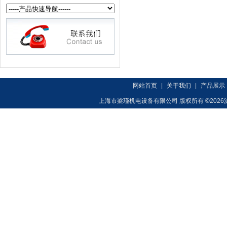
网站首页
|
关于我们
|
产品展示
上海市梁瑾机电设备有限公司 版权所有 ©2026