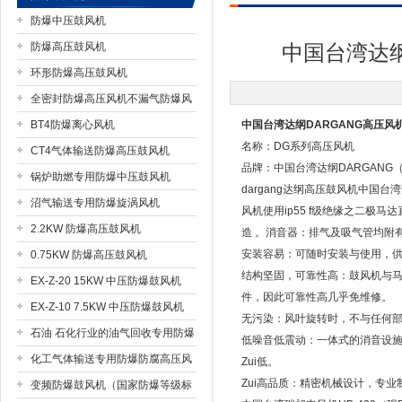
防爆中压鼓风机
防爆高压鼓风机
中国台湾达纲
环形防爆高压鼓风机
上海市梁瑾机电设备有限公司
全密封防爆高压风机不漏气防爆风
机
BT4防爆离心风机
中国台湾达纲DARGANG高压风
名称：DG系列高压风机
CT4气体输送防爆高压鼓风机
品牌：中国台湾达纲DARGANG
锅炉助燃专用防爆中压鼓风机
dargang达纲高压鼓风机中国台
沼气输送专用防爆旋涡风机
风机使用ip55 f级绝缘之二极
2.2KW 防爆高压鼓风机
造 。消音器：排气及吸气管均附有
安装容易：可随时安装与使用，
0.75KW 防爆高压鼓风机
结构坚固，可靠性高：鼓风机与
EX-Z-20 15KW 中压防爆鼓风机
件，因此可靠性高几乎免维修。
EX-Z-10 7.5KW 中压防爆鼓风机
无污染：风叶旋转时，不与任何
石油 石化行业的油气回收专用防爆
低噪音低震动：一体式的消音设
高压风机
化工气体输送专用防爆防腐高压风
Zui低。
Zui高品质：精密机械设计，专
机
变频防爆鼓风机（国家防爆等级标