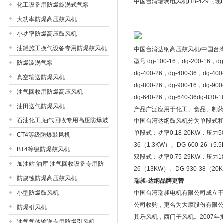
中国台湾瑞昶电风机HB-429（现DG
准）
化工设备用防爆旋涡式气泵
大功率防爆高压鼓风机
小功率防爆高压鼓风机
油罐施工换气设备专用防爆鼓风机
中国台湾达纲高压鼓风机/中国台湾高
型号 dg-100-16，dg-200-16，dg
防爆漩涡气泵
dg-400-26，dg-400-36，dg-400
真空输送防爆风机
dg-800-26，dg-900-16，dg-900
油气回收用防爆高压风机
dg-640-26，dg-640-36dg-830-
油田送气防爆风机
产品广泛应用于化工、食品、制
石油化工,油气回收专用高压防爆鼓
中国台湾达纲鼓风机分为单段式
‌单段式‌：功率0.18-20KW，压力50
风机
CT4等级防爆鼓风机
36（1.3KW）、DG-600-26（5.5
BT4等级防爆鼓风机
双段式‌：功率0.75-29KW，压力180
加油站 油库 油气回收设备专用防
26（13KW）、DG-930-38（2
爆高压鼓风机
防腐蚀防爆高压鼓风机
瑞昶-达纲品牌更替
小型防爆鼓风机
中国台湾瑞昶电机有限公司成立于
公司收购，更名为大摩股份有限
防爆引风机
其乐风机，西门子风机。2007年
油气气体输送专用防爆引风机