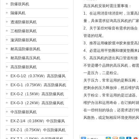
防爆鼓风机
高压风机安装时需注重事项：
隔爆风机
1、在运用消音绵消音时，注重高
量，具体需求征询高压风机的厂
透浦防爆鼓风机
2、关于某些对噪音有需求的场合
三相防爆鼓风机
管道的结尾。
漩涡防爆鼓风机
3、推荐运用橡胶缓冲胶来接受高
耐高温防爆鼓风机
4、必需运用平垫圈和绷簧垫圈来
耐高防爆高压风机
5、高压风机的进出风口管道衔接
不管是哪个品牌的高压风机，都
高压防爆鼓风机
一是压力，二是粉尘。
EX-G-1/2（0.37KW）高压防爆风
关于压力，常常运用的是释压阀
机
EX-G-1（0.75KW）高压防爆风机
把剩余的压力释放掉，然后维护
EX-G-2（1.5KW）高压防爆风机
关于粉尘，常常运用的是过滤器
维护办法和运用寿命，在订购时
EX-G-3（2.2KW）高压防爆风机
在一些特别的场合，还需求进行
中压防爆鼓风机
风散热，或定制相应环境使用的
EX-Z-1/4（0.18KW）中压防爆风
机
EX-Z-1（0.75KW）中压防爆风机