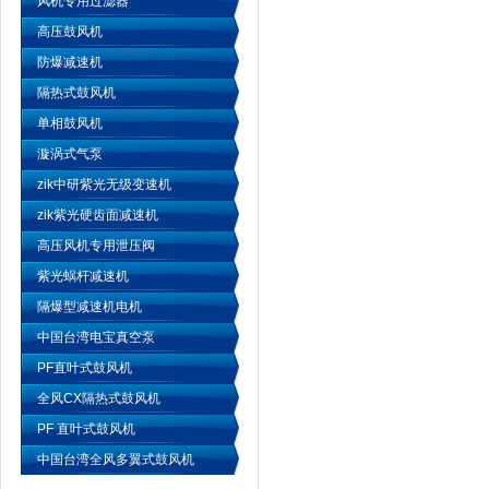
风机专用过滤器
高压鼓风机
防爆减速机
隔热式鼓风机
单相鼓风机
漩涡式气泵
zik中研紫光无级变速机
zik紫光硬齿面减速机
高压风机专用泄压阀
紫光蜗杆减速机
隔爆型减速机电机
中国台湾电宝真空泵
PF直叶式鼓风机
全风CX隔热式鼓风机
PF 直叶式鼓风机
中国台湾全风多翼式鼓风机