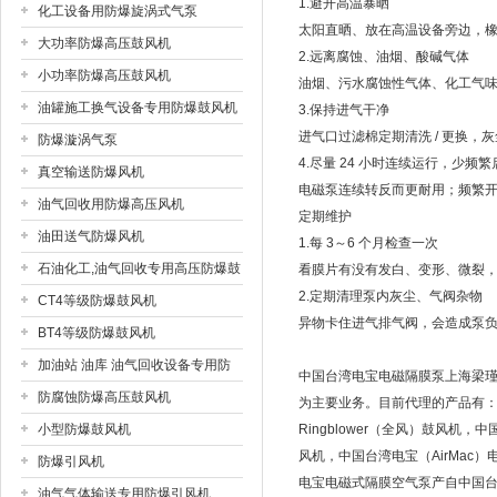
1.避开高温暴晒
准）
化工设备用防爆旋涡式气泵
太阳直晒、放在高温设备旁边，
大功率防爆高压鼓风机
2.远离腐蚀、油烟、酸碱气体
小功率防爆高压鼓风机
油烟、污水腐蚀性气体、化工气
油罐施工换气设备专用防爆鼓风机
3.保持进气干净
进气口过滤棉定期清洗 / 更换
防爆漩涡气泵
4.尽量 24 小时连续运行，少频繁
真空输送防爆风机
电磁泵连续转反而更耐用；频繁
油气回收用防爆高压风机
定期维护
油田送气防爆风机
1.每 3～6 个月检查一次
石油化工,油气回收专用高压防爆鼓
看膜片有没有发白、变形、微裂
2.定期清理泵内灰尘、气阀杂物
风机
CT4等级防爆鼓风机
异物卡住进气排气阀，会造成泵
BT4等级防爆鼓风机
加油站 油库 油气回收设备专用防
中国台湾电宝电磁隔膜泵上海梁
爆高压鼓风机
防腐蚀防爆高压鼓风机
为主要业务。目前代理的产品有：中
小型防爆鼓风机
Ringblower（全风）鼓风机，
风机，中国台湾电宝（AirMa
防爆引风机
电宝电磁式隔膜空气泵产自中国
油气气体输送专用防爆引风机