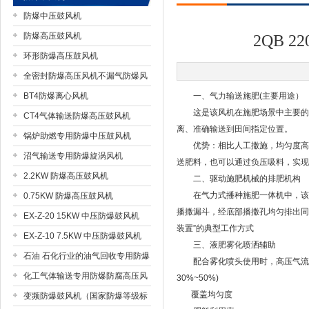
防爆中压鼓风机
防爆高压鼓风机
2QB 
环形防爆高压鼓风机
上海市梁瑾机电设备有限公司
全密封防爆高压风机不漏气防爆风
机
BT4防爆离心风机
一、气力输送施肥(主要用途）
这是该风机在施肥场景中主要的作
CT4气体输送防爆高压鼓风机
离、准确输送到田间指定位置。
锅炉助燃专用防爆中压鼓风机
优势：相比人工撒施，均匀度高、
沼气输送专用防爆旋涡风机
送肥料，也可以通过负压吸料，实现“
2.2KW 防爆高压鼓风机
二、驱动施肥机械的排肥机构
在气力式播种施肥一体机中，该风
0.75KW 防爆高压鼓风机
播撒漏斗，经底部播撒孔均匀排出同
EX-Z-20 15KW 中压防爆鼓风机
装置”的典型工作方式
EX-Z-10 7.5KW 中压防爆鼓风机
三、液肥雾化喷洒辅助
石油 石化行业的油气回收专用防爆
配合雾化喷头使用时，高压气流可将
高压风机
化工气体输送专用防爆防腐高压风
30%~50%)
覆盖均匀度
机
变频防爆鼓风机（国家防爆等级标