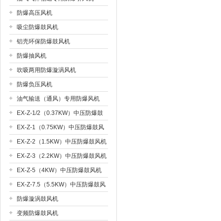
防爆高压风机
吸尘防爆鼓风机
铝壳环保防爆鼓风机
防爆抽风机
吹吸两用防爆漩涡风机
防爆负压风机
油气输送（通风）专用防爆风机
EX-Z-1/2（0.37KW）中压防爆鼓
风机
EX-Z-1（0.75KW）中压防爆鼓风
机
EX-Z-2（1.5KW）中压防爆鼓风机
EX-Z-3（2.2KW）中压防爆鼓风机
EX-Z-5（4KW）中压防爆鼓风机
EX-Z-7.5（5.5KW）中压防爆鼓风
机
防爆漩涡鼓风机
变频防爆鼓风机