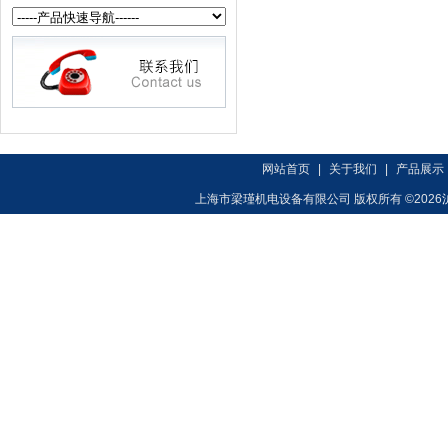
网站首页
|
关于我们
|
产品展示
上海市梁瑾机电设备有限公司 版权所有 ©2026