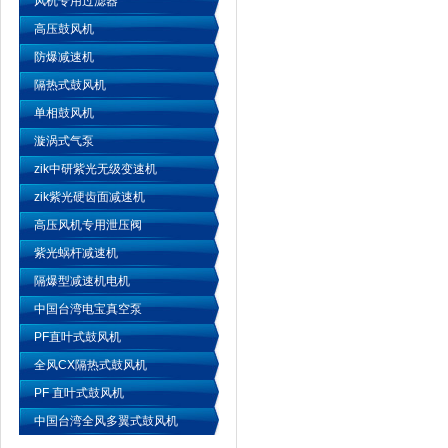
风机专用过滤器
高压鼓风机
防爆减速机
隔热式鼓风机
单相鼓风机
漩涡式气泵
zik中研紫光无级变速机
zik紫光硬齿面减速机
高压风机专用泄压阀
紫光蜗杆减速机
隔爆型减速机电机
中国台湾电宝真空泵
PF直叶式鼓风机
全风CX隔热式鼓风机
PF 直叶式鼓风机
中国台湾全风多翼式鼓风机