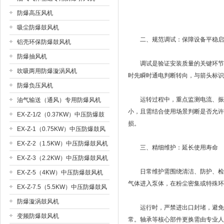
防爆高压风机
吸尘防爆鼓风机
二、规范调试：保障设备平稳启
铝壳环保防爆鼓风机
防爆抽风机
调试是验证安装质量的关键环节。
吹吸两用防爆漩涡风机
时先瞬时通电判断转向，与箭头标识
防爆负压风机
运转过程中，重点监测电流、振动
油气输送（通风）专用防爆风机
小，且需结合使用场景判断是否允许
EX-Z-1/2（0.37KW）中压防爆鼓
损。
风机
EX-Z-1（0.75KW）中压防爆鼓风
机
EX-Z-2（1.5KW）中压防爆鼓风机
三、精细维护：延长使用寿命
EX-Z-3（2.2KW）中压防爆鼓风机
日常维护需围绕清洁、防护、检修
EX-Z-5（4KW）中压防爆鼓风机
气体进入泵体，在粉尘密集或特殊环
EX-Z-7.5（5.5KW）中压防爆鼓风
机
防爆漩涡鼓风机
运行时，严禁进出口封堵，避免热
变频防爆鼓风机
常。轴承等核心部件更换需由专业人