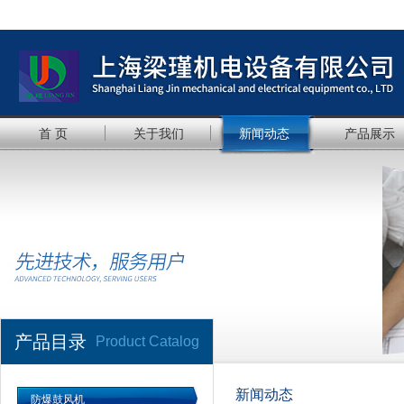
首 页
关于我们
新闻动态
产品展示
产品目录
Product Catalog
新闻动态
防爆鼓风机