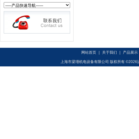
网站首页
|
关于我们
|
产品展示
上海市梁瑾机电设备有限公司 版权所有 ©2026