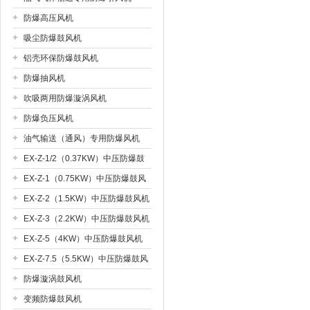
防爆高压风机
吸尘防爆鼓风机
铝壳环保防爆鼓风机
防爆抽风机
吹吸两用防爆漩涡风机
防爆负压风机
油气输送（通风）专用防爆风机
EX-Z-1/2（0.37KW）中压防爆鼓
风机
EX-Z-1（0.75KW）中压防爆鼓风
机
EX-Z-2（1.5KW）中压防爆鼓风机
EX-Z-3（2.2KW）中压防爆鼓风机
EX-Z-5（4KW）中压防爆鼓风机
EX-Z-7.5（5.5KW）中压防爆鼓风
机
防爆漩涡鼓风机
变频防爆鼓风机