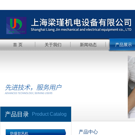
首 页
关于我们
新闻动态
产品展示
产品目录
Product Catalog
产品中心
防爆鼓风机