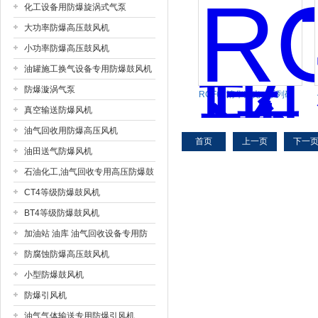
准）
化工设备用防爆旋涡式气泵
大功率防爆高压鼓风机
小功率防爆高压鼓风机
油罐施工换气设备专用防爆鼓风机
防爆漩涡气泵
RCF67清华紫光rc系列硬
真空输送防爆风机
齿面减速机
油气回收用防爆高压风机
首页
上一页
下一
油田送气防爆风机
石油化工,油气回收专用高压防爆鼓
风机
CT4等级防爆鼓风机
BT4等级防爆鼓风机
加油站 油库 油气回收设备专用防
爆高压鼓风机
防腐蚀防爆高压鼓风机
小型防爆鼓风机
防爆引风机
油气气体输送专用防爆引风机