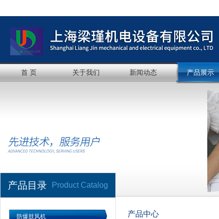
首 页
关于我们
新闻动态
产品展示
产品目录
Product Catalog
产品中心
防爆鼓风机