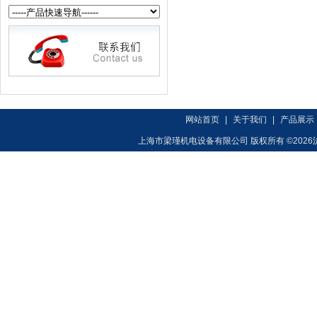
网站首页
|
关于我们
|
产品展示
上海市梁瑾机电设备有限公司 版权所有 ©2026