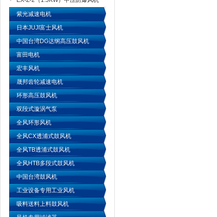
EX-Z-2（1.5KW）中压防爆风机
紫光减速电机
日本JUJI富士风机
中国台湾DG达纲高压鼓风机
富田电机
宏丰风机
晟邦齿轮减速电机
环形高压鼓风机
双段式漩涡气泵
全风环形风机
全风CX透浦式鼓风机
全风TB透浦式鼓风机
全风HTB多段式鼓风机
中国台湾鼓风机
工业设备专用工业风机
吸料送料上料鼓风机