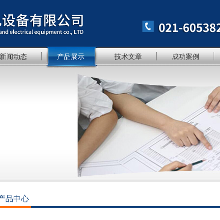
新闻动态
产品展示
技术文章
成功案例
产品中心