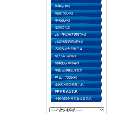
防爆减速机
隔热式鼓风机
单相鼓风机
漩涡式气泵
zik中研紫光无级变速机
zik紫光硬齿面减速机
高压风机专用泄压阀
紫光蜗杆减速机
隔爆型减速机电机
中国台湾电宝真空泵
PF直叶式鼓风机
全风CX隔热式鼓风机
PF 直叶式鼓风机
中国台湾全风多翼式鼓风机