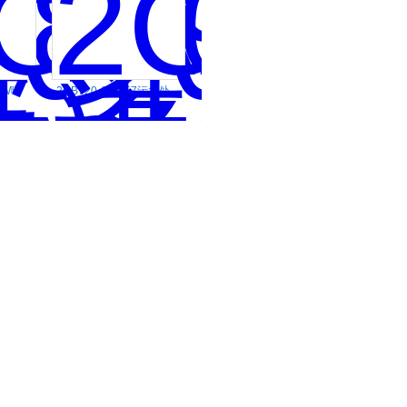
KW曝
2QB720-SHH57污水处
理高压
理曝气设备旋涡高压风机