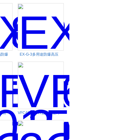
漩涡防爆
EX-G-3多用途防爆高压
鼓风机批发
I（富
VFC400A-7W进口富士环
地中国
状鼓风机