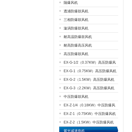
隔爆风机
透浦防爆鼓风机
三相防爆鼓风机
漩涡防爆鼓风机
耐高温防爆鼓风机
耐高防爆高压风机
高压防爆鼓风机
EX-G-1/2（0.37KW）高压防爆风
机
EX-G-1（0.75KW）高压防爆风机
EX-G-2（1.5KW）高压防爆风机
EX-G-3（2.2KW）高压防爆风机
中压防爆鼓风机
EX-Z-1/4（0.18KW）中压防爆风
机
EX-Z-1（0.75KW）中压防爆风机
EX-Z-2（1.5KW）中压防爆风机
紫光减速电机